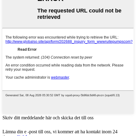
Skriv ditt meddelande här och skicka det till oss
Lämna din e -post till oss, vi kommer att ha kontakt inom 24