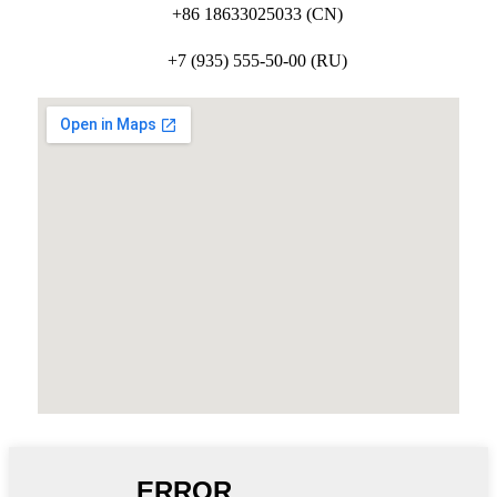
+86 18633025033 (CN)
+7 (935) 555-50-00 (RU)