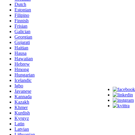
Dutch
Estonian
Filipino
Finnish
Frisian
Galician
Georgian
Gujarati
Haitian
Hausa
Hawaiian
Hebrew
Hmong
Hungarian
Icelandic
Igbo
Javanese
Kannada
Kazakh
Khmer
Kurdish
Kyrgyz
Latin
Latvian
Lithuanian