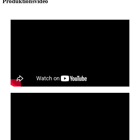
Produktionsvideo