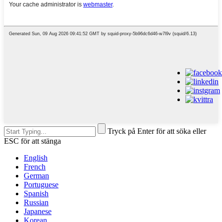
Tryck på Enter för att söka eller
ESC för att stänga
English
French
German
Portuguese
Spanish
Russian
Japanese
Korean