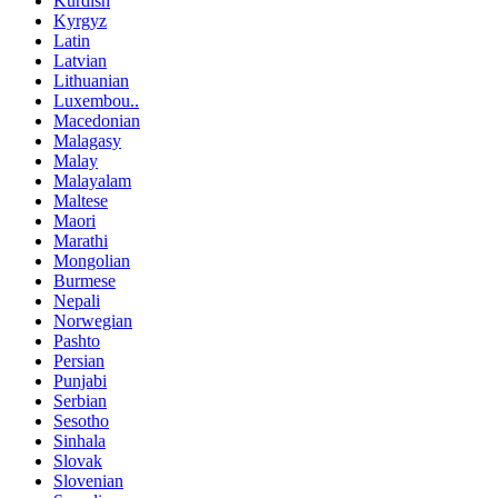
Kurdish
Kyrgyz
Latin
Latvian
Lithuanian
Luxembou..
Macedonian
Malagasy
Malay
Malayalam
Maltese
Maori
Marathi
Mongolian
Burmese
Nepali
Norwegian
Pashto
Persian
Punjabi
Serbian
Sesotho
Sinhala
Slovak
Slovenian