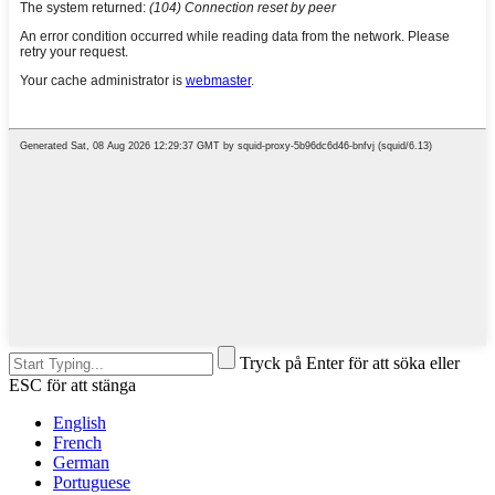
Tryck på Enter för att söka eller
ESC för att stänga
English
French
German
Portuguese